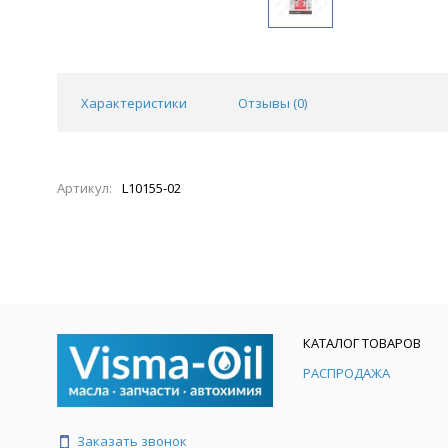
Характеристики
Отзывы (
0
)
Артикул:
L10155-02
КАТАЛОГ ТОВАРОВ
РАСПРОДАЖА
Заказать звонок