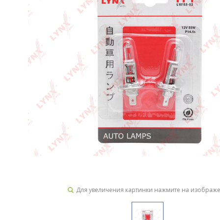
Для увеличения картинки нажмите на изображ