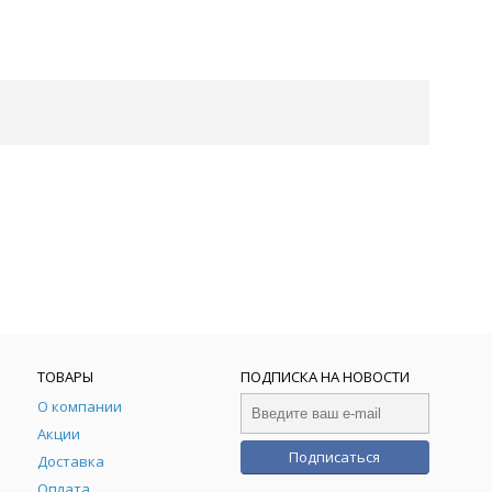
ТОВАРЫ
ПОДПИСКА НА НОВОСТИ
О компании
Акции
Подписаться
Доставка
Оплата