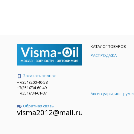
КАТАЛОГ ТОВАРОВ
РАСПРОДАЖА
Заказать звонок
+7(351) 200-40-58
+7(351)734-60-49
+7(351)734-61-87
Аксессуары, инструме
Обратная связь
visma2012@mail.ru