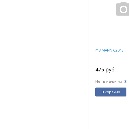
ФВ MANN C2043
475 руб.
Нет в наличии
В корзину