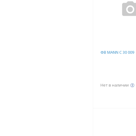
ФВ MANN C 30 009
Нет в наличии