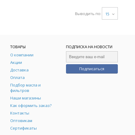
Выводить по:
15
ТОВАРЫ
ПОДПИСКА НА НОВОСТИ
О компании
Акции
Подписаться
Доставка
Оплата
Подбор масла и
фильтров
Наши магазины
Как оформить заказ?
Контакты
Оптовикам
Сертификаты