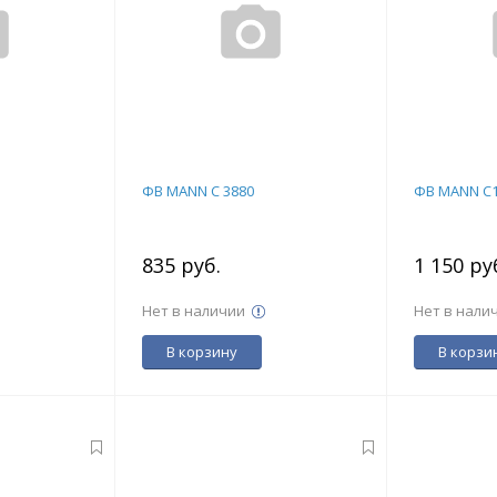
ФВ MANN C 3880
ФВ MANN C1
835 руб.
1 150 ру
Нет в наличии
Нет в нали
В корзину
В корзи