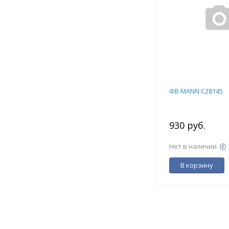
ФВ MANN C28145
930 руб.
Нет в наличии
В корзину