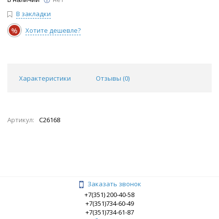
В закладки
%
Хотите дешевле?
Характеристики
Отзывы (
0
)
Артикул:
C26168
Заказать звонок
+7(351) 200-40-58
+7(351)734-60-49
+7(351)734-61-87