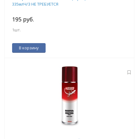
335млЧ/З НЕ ТРЕБУЕТСЯ
195 руб.
1шт.
В корзину