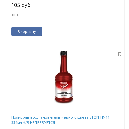
105 руб.
1шт.
В корзину
Полироль восстановитель чёрного цвета 3TON TK-11
354мл.Ч/З НЕ ТРЕБУЕТСЯ