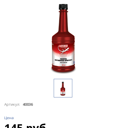
Артикул:
40036
Цена
145 руб.