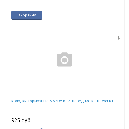
В корзину
Колодки тормозные MAZDA 6 12- передние KOTL 3580KT
925 руб.