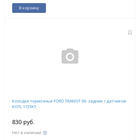
В корзину
Колодки тормозные FORD TRANSIT 06- задние с датчиком
KOTL 1725KT
830 руб.
Нет в наличии