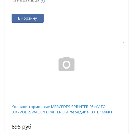
Нет в наличии
В корзину
Колодки тормозные MERCEDES SPRINTER 95>/VITO
03>/VOLKSWAGEN CRAFTER 06> передние KOTL 1698KT
895 руб.