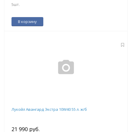
5шт.
В корзину
Лукойл Авангард Экстра 10W40 55 л. ж/б
21 990 руб.