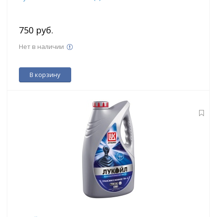
750 руб.
Нет в наличии
В корзину