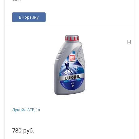
В корзину
Лукойл ATF, 1л
780 руб.