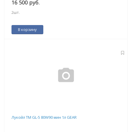
16 500 руб.
2шт.
В корзину
Лукойл ТМ GL-5 80W90 мин 1л GEAR