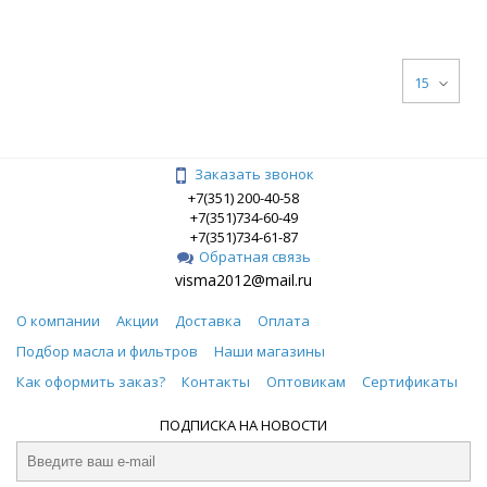
15
Заказать звонок
+7(351) 200-40-58
+7(351)734-60-49
+7(351)734-61-87
Обратная связь
visma2012@mail.ru
О компании
Акции
Доставка
Оплата
Подбор масла и фильтров
Наши магазины
Как оформить заказ?
Контакты
Оптовикам
Сертификаты
ПОДПИСКА НА НОВОСТИ