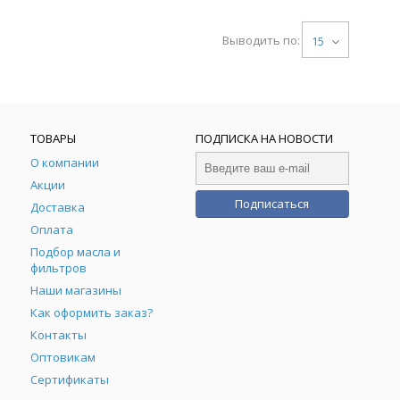
Выводить по:
15
ТОВАРЫ
ПОДПИСКА НА НОВОСТИ
О компании
Акции
Подписаться
Доставка
Оплата
Подбор масла и
фильтров
Наши магазины
Как оформить заказ?
Контакты
Оптовикам
Сертификаты