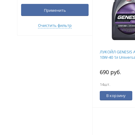
Применить
Очистить фильтр
ЛУКОЙЛ GENESIS 
10W-40 1л Universa
690 руб.
14шт.
В корзину