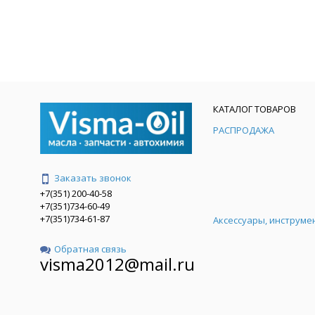
КАТАЛОГ ТОВАРОВ
РАСПРОДАЖА
Заказать звонок
+7(351) 200-40-58
+7(351)734-60-49
+7(351)734-61-87
Аксессуары, инструме
Обратная связь
visma2012@mail.ru