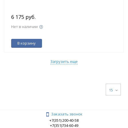
6 175 руб.
Нет в наличии
В корзину
Загрузить еще
15
Заказать звонок
+7(351) 200-40-58
+7(351)734-60-49