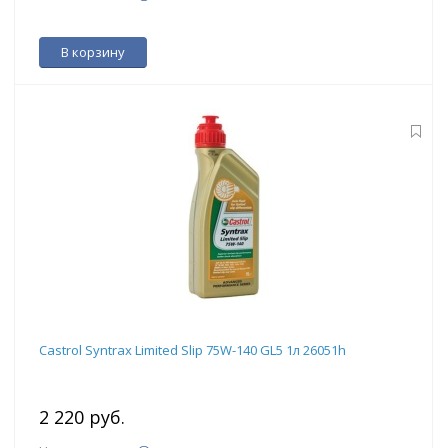
В корзину
Castrol Syntrax Limited Slip 75W-140 GL5 1л 26051h
2 220 руб.