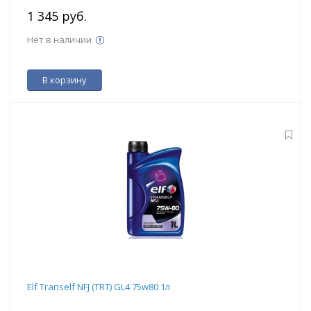
1 345 руб.
Нет в наличии
В корзину
Elf Tranself NFJ (TRT) GL4 75w80 1л