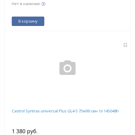
Нет в наличии
В корзину
Castrol Syntrax universal Plus GL4-5 75w90 син 1л 145048h
1 380 руб.