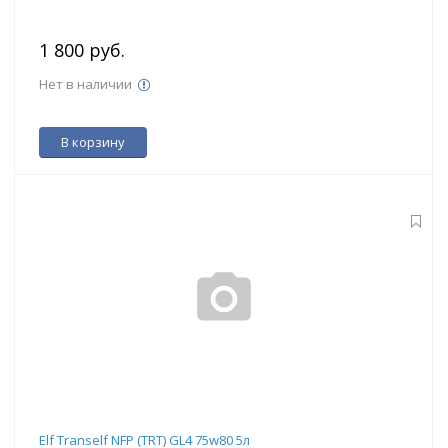
1 800 руб.
Нет в наличии
В корзину
Elf Tranself NFP (TRT) GL4 75w80 5л