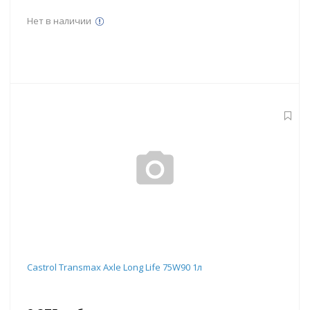
Нет в наличии
Castrol Transmax Axle Long Life 75W90 1л