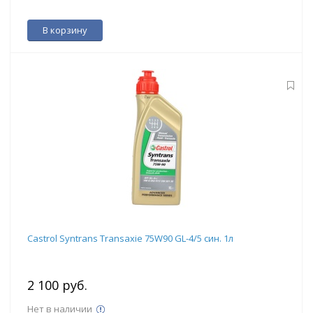
В корзину
Castrol Syntrans Transaxie 75W90 GL-4/5 син. 1л
2 100 руб.
Нет в наличии