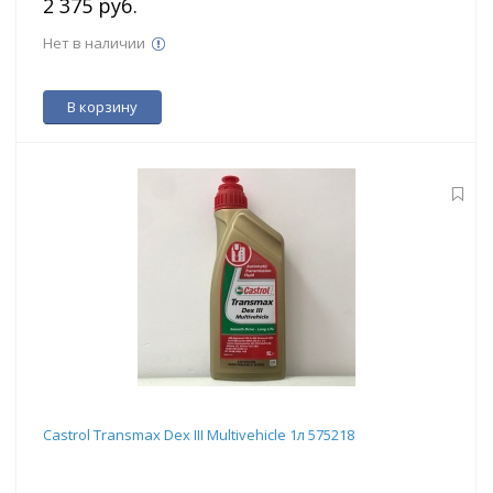
2 375 руб.
Нет в наличии
В корзину
Castrol Transmax Dex III Multivehicle 1л 575218