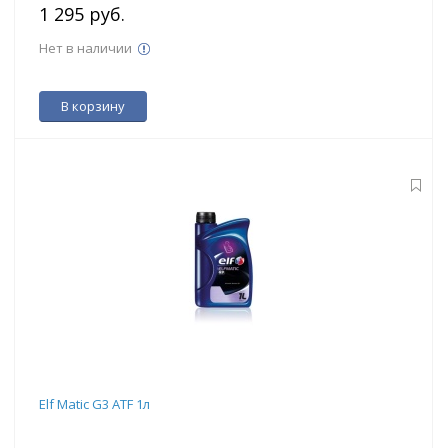
1 295 руб.
Нет в наличии
В корзину
Elf Matic G3 ATF 1л