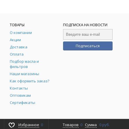
ТОВАРЫ
ПОДПИСКА НА НОВОСТИ
О компании
Акции
Подписаться
Доставка
Оплата
Подбор масла и
фильтров
Наши магазины
Как оформить заказ?
Контакты
Оптовикам
Сертификаты
Избранное
0
Товаров
Powered by
0
Сумма
ALFA Systems
0 руб.