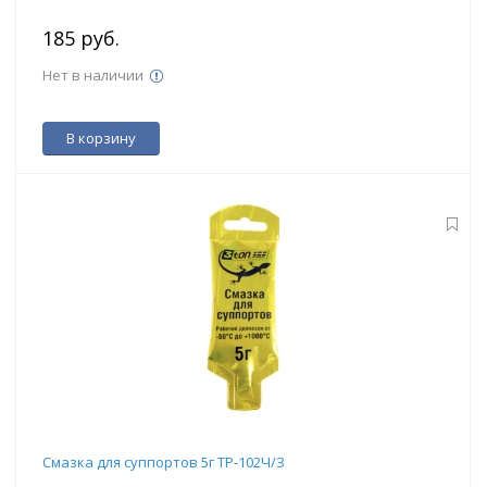
185 руб.
Нет в наличии
В корзину
Смазка для суппортов 5г ТР-102Ч/З