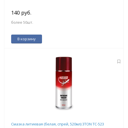
140 руб.
более 50шт.
В корзину
Смазка литиевая (белая, спрей, 520мл) 3TON ТС-523