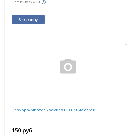
Нет в наличии
В корзину
Размораживатель замков LUXE 50мл аэрЧ/З
150 руб.