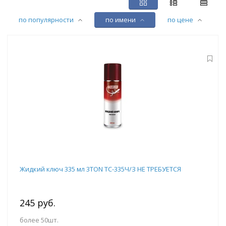
по популярности
по имени
по цене
Жидкий ключ 335 мл 3TON ТС-335Ч/З НЕ ТРЕБУЕТСЯ
245 руб.
более 50шт.