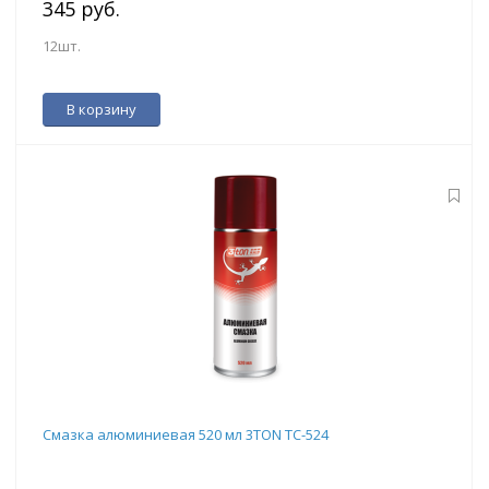
345 руб.
12шт.
В корзину
Смазка алюминиевая 520 мл 3TON ТС-524