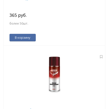
365 руб.
более 50шт.
В корзину