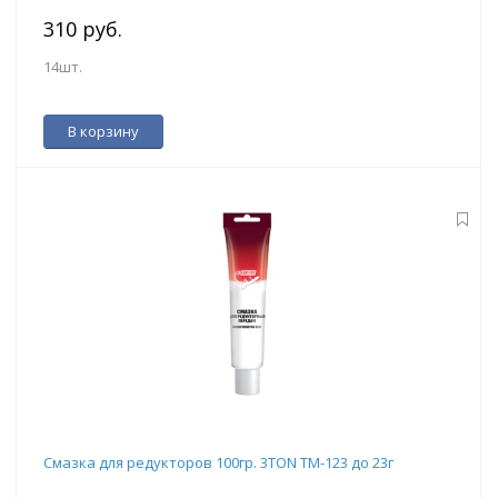
310 руб.
14шт.
В корзину
Смазка для редукторов 100гр. 3TON ТМ-123 до 23г