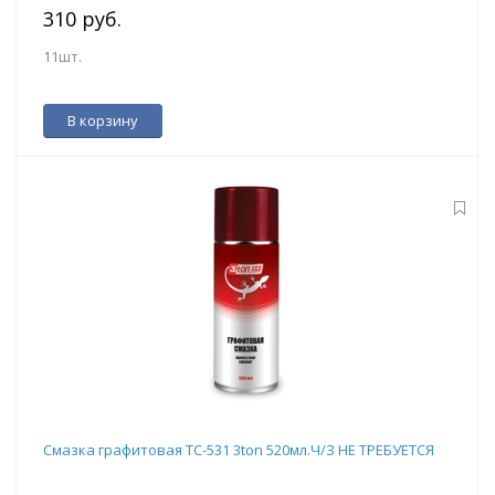
310 руб.
11шт.
В корзину
Смазка графитовая ТС-531 3ton 520мл.Ч/З НЕ ТРЕБУЕТСЯ