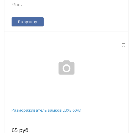
45шт.
В корзину
Размораживатель замков LUXE 60мл
65 руб.