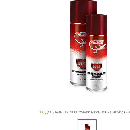
Для увеличения картинки нажмите на изображ