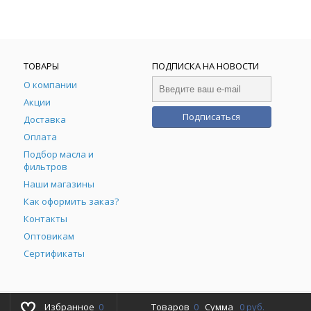
ТОВАРЫ
ПОДПИСКА НА НОВОСТИ
О компании
Акции
Подписаться
Доставка
Оплата
Подбор масла и
фильтров
Наши магазины
Как оформить заказ?
Контакты
Оптовикам
Сертификаты
Избранное
0
Товаров
Powered by
0
Сумма
ALFA Systems
0 руб.