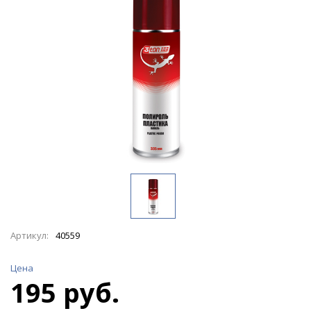
Артикул:
40559
Цена
195 руб.