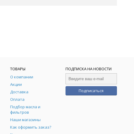
ТОВАРЫ
ПОДПИСКА НА НОВОСТИ
О компании
Акции
Подписаться
Доставка
Оплата
Подбор масла и
фильтров
Наши магазины
Как оформить заказ?