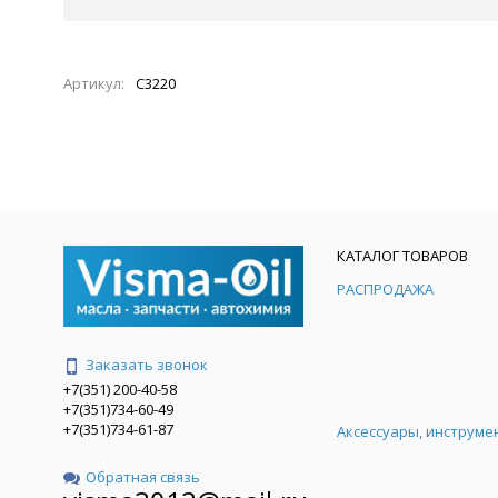
Артикул:
C3220
КАТАЛОГ ТОВАРОВ
РАСПРОДАЖА
Заказать звонок
+7(351) 200-40-58
+7(351)734-60-49
+7(351)734-61-87
Аксессуары, инструме
Обратная связь