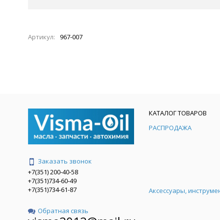
Артикул:
967-007
КАТАЛОГ ТОВАРОВ
РАСПРОДАЖА
Заказать звонок
+7(351) 200-40-58
+7(351)734-60-49
+7(351)734-61-87
Аксессуары, инструме
Обратная связь