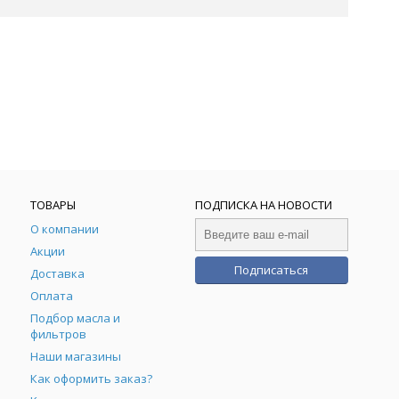
ТОВАРЫ
ПОДПИСКА НА НОВОСТИ
О компании
Акции
Подписаться
Доставка
Оплата
Подбор масла и
фильтров
Наши магазины
Как оформить заказ?