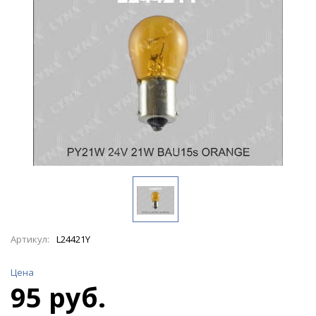
Артикул:
L24421Y
Цена
95 руб.