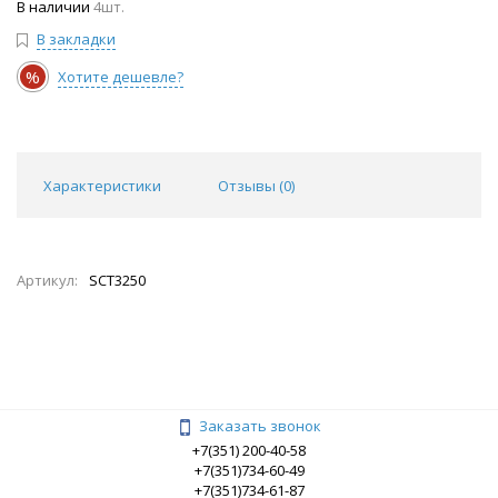
В наличии
4шт.
В закладки
%
Хотите дешевле?
Характеристики
Отзывы (
0
)
Артикул:
SCT3250
Заказать звонок
+7(351) 200-40-58
+7(351)734-60-49
+7(351)734-61-87