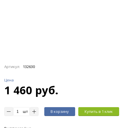
Артикул:
132630
Цена
1 460 руб.
шт
В корзину
Купить в 1 клик