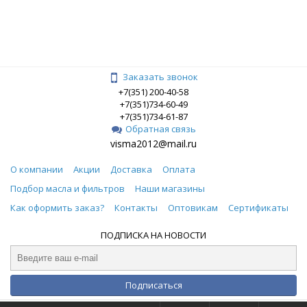
Заказать звонок
+7(351) 200-40-58
+7(351)734-60-49
+7(351)734-61-87
Обратная связь
visma2012@mail.ru
О компании
Акции
Доставка
Оплата
Подбор масла и фильтров
Наши магазины
Как оформить заказ?
Контакты
Оптовикам
Сертификаты
ПОДПИСКА НА НОВОСТИ
Подписаться