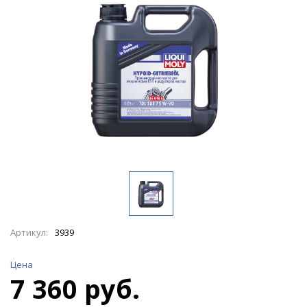
Артикул:
3939
Цена
7 360 руб.