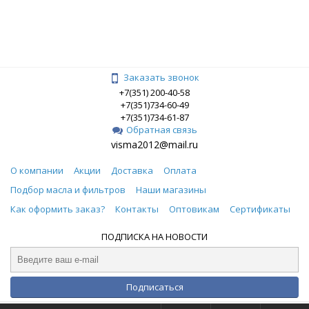
Заказать звонок
+7(351) 200-40-58
+7(351)734-60-49
+7(351)734-61-87
Обратная связь
visma2012@mail.ru
О компании
Акции
Доставка
Оплата
Подбор масла и фильтров
Наши магазины
Как оформить заказ?
Контакты
Оптовикам
Сертификаты
ПОДПИСКА НА НОВОСТИ
Подписаться