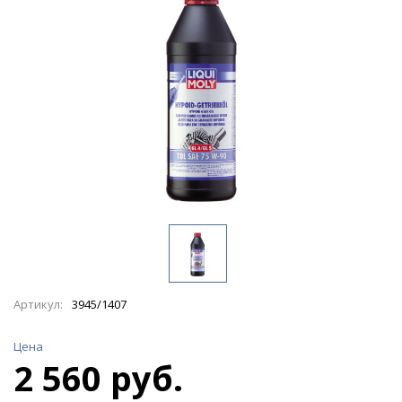
Артикул:
3945/1407
Цена
2 560 руб.