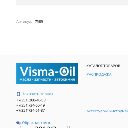
Артикул:
7589
КАТАЛОГ ТОВАРОВ
РАСПРОДАЖА
Заказать звонок
+7(351) 200-40-58
+7(351)734-60-49
+7(351)734-61-87
Аксессуары, инструме
Обратная связь