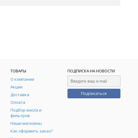
ТОВАРЫ
ПОДПИСКА НА НОВОСТИ
О компании
Акции
Подписаться
Доставка
Оплата
Подбор масла и
фильтров
Наши магазины
Как оформить заказ?