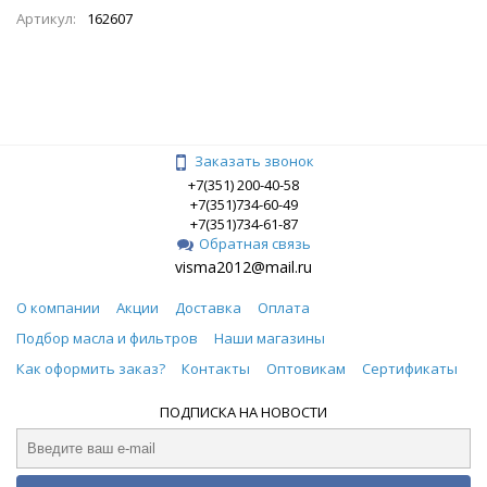
Артикул:
162607
Заказать звонок
+7(351) 200-40-58
+7(351)734-60-49
+7(351)734-61-87
Обратная связь
visma2012@mail.ru
О компании
Акции
Доставка
Оплата
Подбор масла и фильтров
Наши магазины
Как оформить заказ?
Контакты
Оптовикам
Сертификаты
ПОДПИСКА НА НОВОСТИ