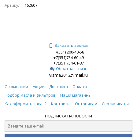
Артикул:
162607
Заказать звонок
+7(351) 200-40-58
+7(351)734-60-49
+7(351)734-61-87
Обратная связь
visma2012@mail.ru
О компании
Акции
Доставка
Оплата
Подбор масла и фильтров
Наши магазины
Как оформить заказ?
Контакты
Оптовикам
Сертификаты
ПОДПИСКА НА НОВОСТИ