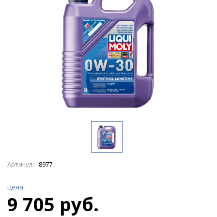
Артикул:
8977
Цена
9 705 руб.