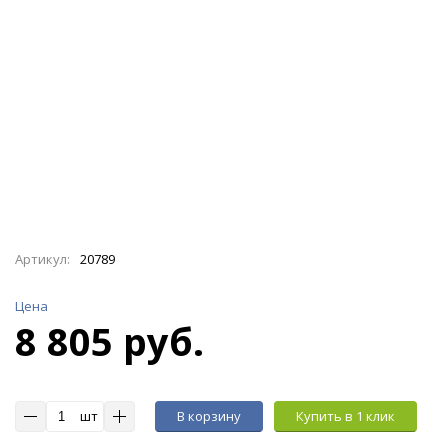
Артикул:
20789
Цена
8 805 руб.
шт
В корзину
Купить в 1 клик