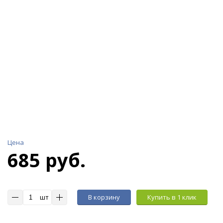
Цена
685 руб.
шт
В корзину
Купить в 1 клик