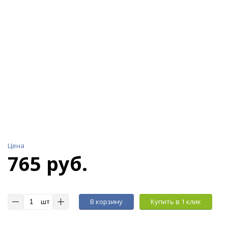
Цена
765 руб.
шт
В корзину
Купить в 1 клик