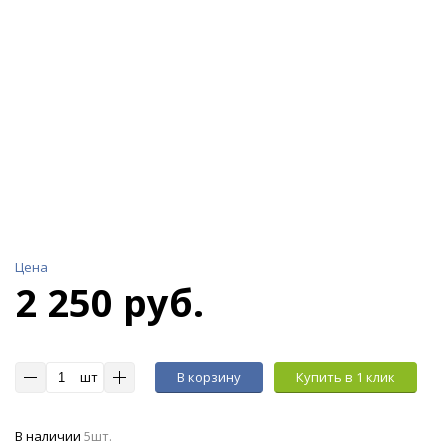
Цена
2 250 руб.
шт
В корзину
Купить в 1 клик
В наличии
5шт.