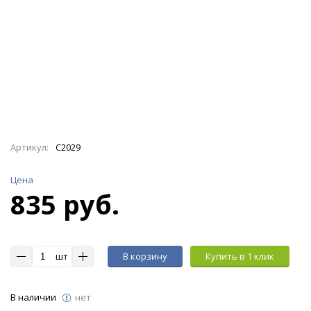
Артикул:
C2029
Цена
835 руб.
шт
В корзину
Купить в 1 клик
В наличии
нет