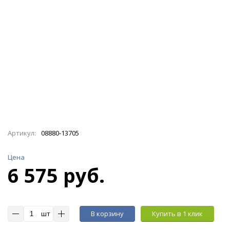
Артикул:
08880-13705
Цена
6 575 руб.
шт
В корзину
Купить в 1 клик