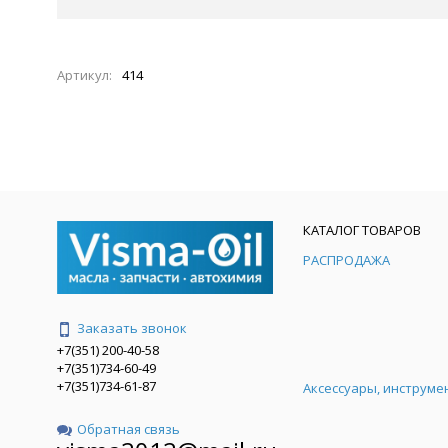
Артикул:
414
КАТАЛОГ ТОВАРОВ
РАСПРОДАЖА
Заказать звонок
+7(351) 200-40-58
+7(351)734-60-49
+7(351)734-61-87
Аксессуары, инструме
Обратная связь