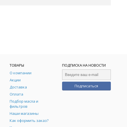
ТОВАРЫ
ПОДПИСКА НА НОВОСТИ
О компании
Акции
Подписаться
Доставка
Оплата
Подбор масла и
фильтров
Наши магазины
Как оформить заказ?