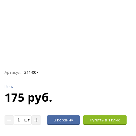
Артикул:
211-007
Цена
175 руб.
шт
В корзину
Купить в 1 клик