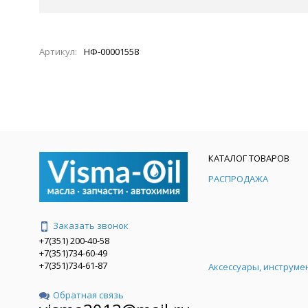
Артикул:
НФ-00001558
КАТАЛОГ ТОВАРОВ
РАСПРОДАЖА
Заказать звонок
+7(351) 200-40-58
+7(351)734-60-49
+7(351)734-61-87
Аксессуары, инструме
Обратная связь