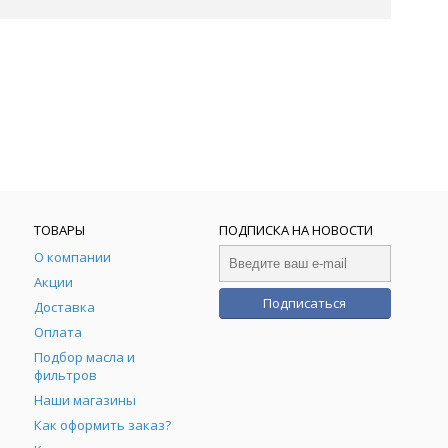
ТОВАРЫ
ПОДПИСКА НА НОВОСТИ
О компании
Акции
Подписаться
Доставка
Оплата
Подбор масла и
фильтров
Наши магазины
Как оформить заказ?