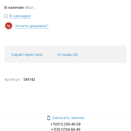
В наличии
48шт.
В закладки
%
Хотите дешевле?
Характеристики
Отзывы (
0
)
Артикул:
SM142
Заказать звонок
+7(351) 200-40-58
+7(351)734-60-49