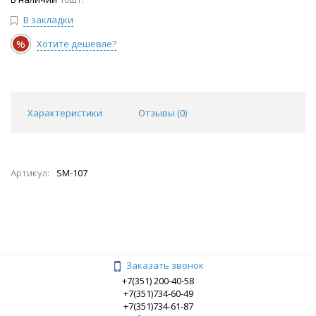
В закладки
%
Хотите дешевле?
Характеристики
Отзывы (
0
)
Артикул:
SM-107
Заказать звонок
+7(351) 200-40-58
+7(351)734-60-49
+7(351)734-61-87