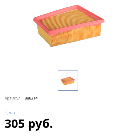
Артикул:
888314
Цена
305 руб.