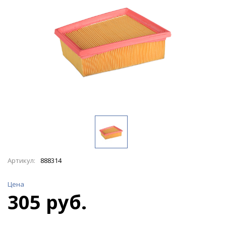
Артикул:
888314
Цена
305 руб.