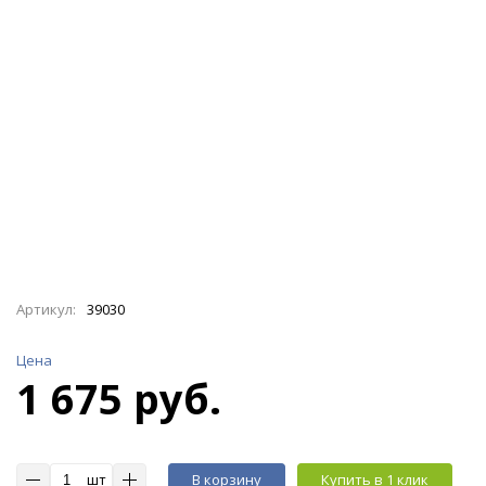
Артикул:
39030
Цена
1 675 руб.
шт
В корзину
Купить в 1 клик