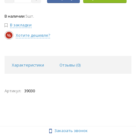
В наличии
5шт.
В закладки
%
Хотите дешевле?
Характеристики
Отзывы (
0
)
Артикул:
39030
Заказать звонок