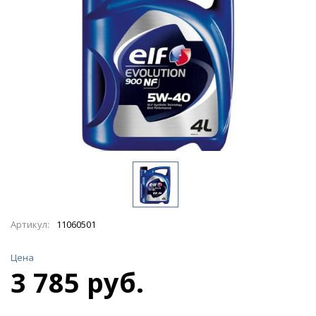
Артикул:
11060501
Цена
3 785 руб.