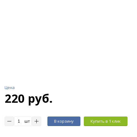
Цена
220 руб.
шт
В корзину
Купить в 1 клик